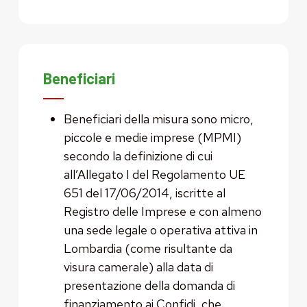
Beneficiari
Beneficiari della misura sono micro,
piccole e medie imprese (MPMI)
secondo la definizione di cui
all’Allegato I del Regolamento UE
651 del 17/06/2014, iscritte al
Registro delle Imprese e con almeno
una sede legale o operativa attiva in
Lombardia (come risultante da
visura camerale) alla data di
presentazione della domanda di
finanziamento ai Confidi, che