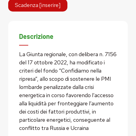
Scadenza [inserire]
Descrizione
La Giunta regionale, con delibera n. 7156
del 17 ottobre 2022, ha modificato i
criteri del fondo “Confidiamo nella
ripresa”, allo scopo di sostenere le PMI
lombarde penalizzate dalla crisi
energetica in corso favorendo l’accesso
alla liquidità per fronteggiare l’aumento
dei costi dei fattori produttivi, in
particolare energetici, conseguente al
conflitto tra Russia e Ucraina