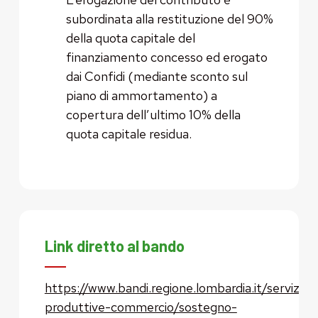
subordinata alla restituzione del 90%
della quota capitale del
finanziamento concesso ed erogato
dai Confidi (mediante sconto sul
piano di ammortamento) a
copertura dell’ultimo 10% della
quota capitale residua.
Link diretto al bando
https://www.bandi.regione.lombardia.it/servizi/se
produttive-commercio/sostegno-