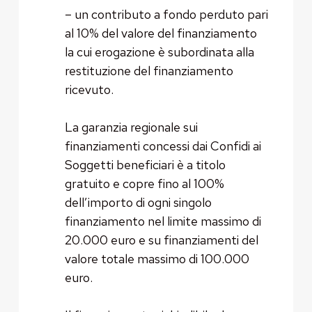
– un contributo a fondo perduto pari
al 10% del valore del finanziamento
la cui erogazione è subordinata alla
restituzione del finanziamento
ricevuto.
La garanzia regionale sui
finanziamenti concessi dai Confidi ai
Soggetti beneficiari è a titolo
gratuito e copre fino al 100%
dell’importo di ogni singolo
finanziamento nel limite massimo di
20.000 euro e su finanziamenti del
valore totale massimo di 100.000
euro.