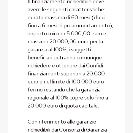
Il finanziamento richiedibile deve
avere le seguenti caratteristiche:
durata massima di 60 mesi (di cui
fino a 6 mesi di preammortamento);
importo minimo 5.000,00 euro e
massimo 20.000,00 euro per la
garanzia al 100%; i soggetti
beneficiari potranno comunque
richiedere e ottenere dai Confidi
finanziamenti superiori a 20.000
euro e nel limite di 100.000 euro
fermo restando che la garanzia
regionale al 100% copre solo fino a
20.000 euro di quota capitale.
Con riferimento alle garanzie
richiedibili dai Consorzi di Garanzia