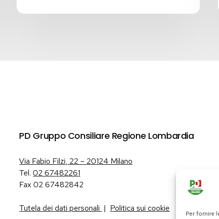
PD Gruppo Consiliare Regione Lombardia
Via Fabio Filzi, 22 – 20124 Milano
Tel.
02 67482261
Fax 02 67482842
Tutela dei dati personali
|
Politica sui cookie
Per fornire 