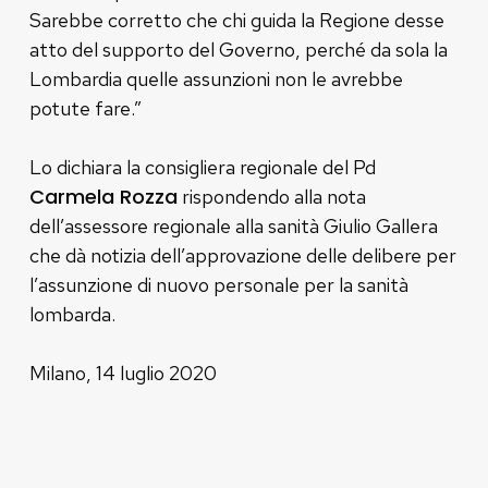
Sarebbe corretto che chi guida la Regione desse
atto del supporto del Governo, perché da sola la
Lombardia quelle assunzioni non le avrebbe
potute fare.”
Lo dichiara la consigliera regionale del Pd
Carmela Rozza
rispondendo alla nota
dell’assessore regionale alla sanità Giulio Gallera
che dà notizia dell’approvazione delle delibere per
l’assunzione di nuovo personale per la sanità
lombarda.
Milano, 14 luglio 2020