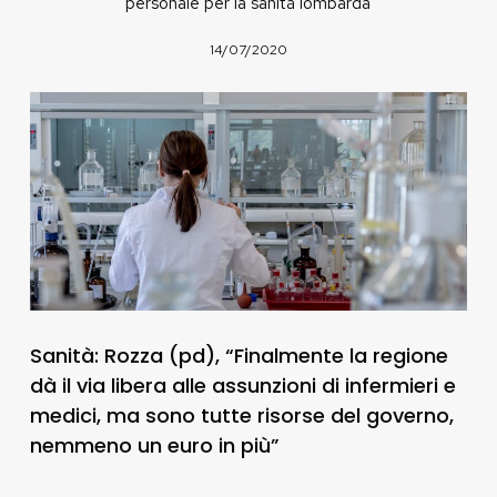
personale per la sanità lombarda
14/07/2020
Sanità: Rozza (pd), “Finalmente la regione
dà il via libera alle assunzioni di infermieri e
medici, ma sono tutte risorse del governo,
nemmeno un euro in più”