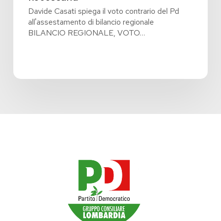
Davide Casati spiega il voto contrario del Pd
all'assestamento di bilancio regionale
BILANCIO REGIONALE, VOTO…