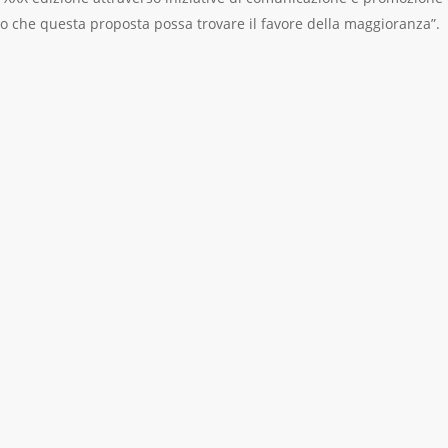
co che questa proposta possa trovare il favore della maggioranza”.