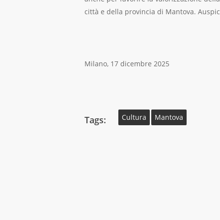
città e della provincia di Mantova. Auspi
Milano, 17 dicembre 2025
Cultura
Mantova
Tags: