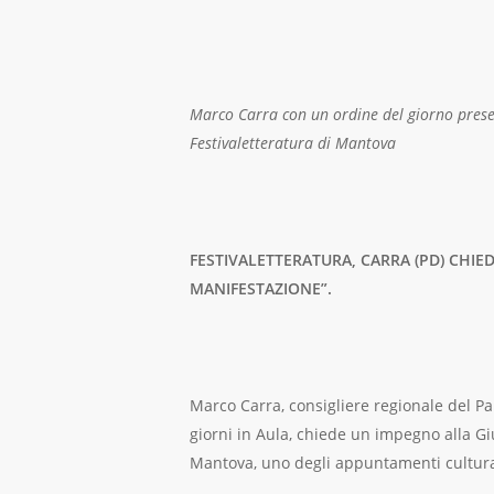
Marco Carra con un ordine del giorno presen
Festivaletteratura di Mantova
FESTIVALETTERATURA, CARRA (PD) CHI
MANIFESTAZIONE”.
Marco Carra, consigliere regionale del Pa
giorni in Aula, chiede un impegno alla Gi
Mantova, uno degli appuntamenti culturali