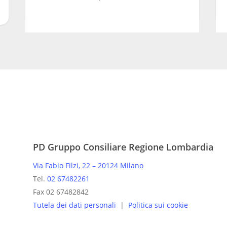
PD Gruppo Consiliare Regione Lombardia
Via Fabio Filzi, 22 – 20124 Milano
Tel.
02 67482261
Fax 02 67482842
Tutela dei dati personali
|
Politica sui cookie