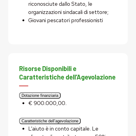
riconosciute dallo Stato, le
organizzazioni sindacali di settore;
Giovani pescatori professionisti
Risorse Disponibili e
Caratteristiche dell’Agevolazione
Dotazione finanziaria
€ 900.000,00.
Caratteristiche dell’agevolazione
L’aiuto è in conto capitale. Le