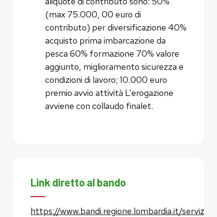
aliquote di contributo sono: 50%
(max 75.000, 00 euro di
contributo) per diversificazione 40%
acquisto prima imbarcazione da
pesca 60% formazione 70% valore
aggiunto, miglioramento sicurezza e
condizioni di lavoro; 10.000 euro
premio avvio attività L’erogazione
avviene con collaudo finalet.
Link diretto al bando
https://www.bandi.regione.lombardia.it/servizi/se