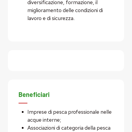
diversificazione, formazione, il
miglioramento delle condizioni di
lavoro e di sicurezza.
Beneficiari
Imprese di pesca professionale nelle
acque interne;
Associazioni di categoria della pesca