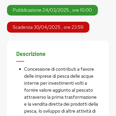
Pubblicazione 24/03/2025 , ore 10:00
Scadenza 30/04/2025 , ore 23:59
Descrizione
Concessione di contributi a favore
delle imprese di pesca delle acque
interne per investimenti volti a
fornire valore aggiunto al pescato
attraverso la prima trasformazione
e la vendita diretta dei prodotti della
pesca, lo sviluppo di altre attività di