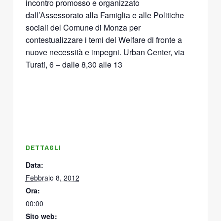
incontro promosso e organizzato
dall’Assessorato alla Famiglia e alle Politiche
sociali del Comune di Monza per
contestualizzare i temi del Welfare di fronte a
nuove necessità e impegni. Urban Center, via
Turati, 6 – dalle 8,30 alle 13
DETTAGLI
Data:
Febbraio 8, 2012
Ora:
00:00
Sito web: