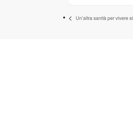
Un’altra sanità per vivere si