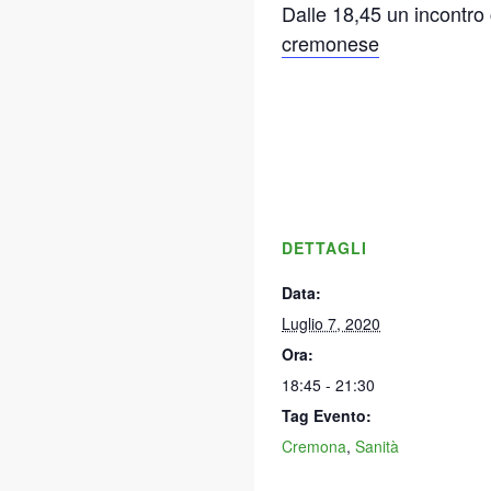
Dalle 18,45 un incontro
cremonese
DETTAGLI
Data:
Luglio 7, 2020
Ora:
18:45 - 21:30
Tag Evento:
Cremona
,
Sanità