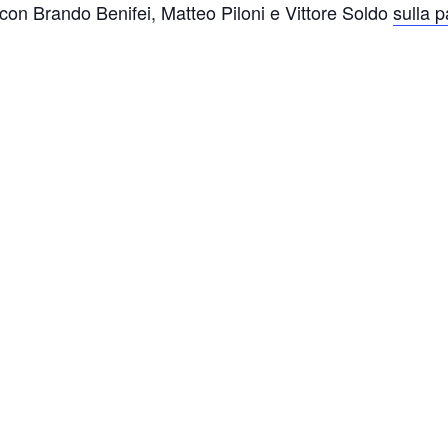
 con Brando Benifei, Matteo Piloni e Vittore Soldo
sulla 