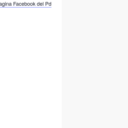
pagina Facebook del Pd