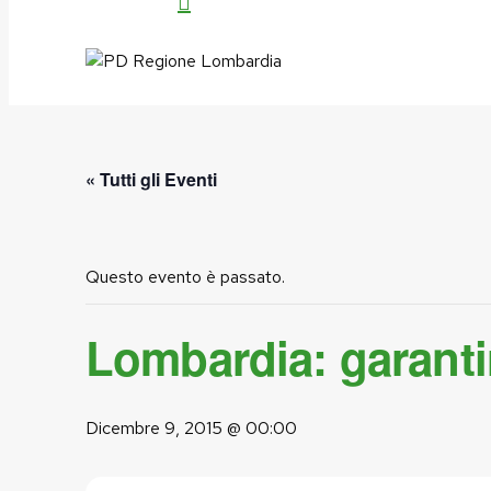
search
« Tutti gli Eventi
Questo evento è passato.
Lombardia: garantir
Dicembre 9, 2015 @ 00:00