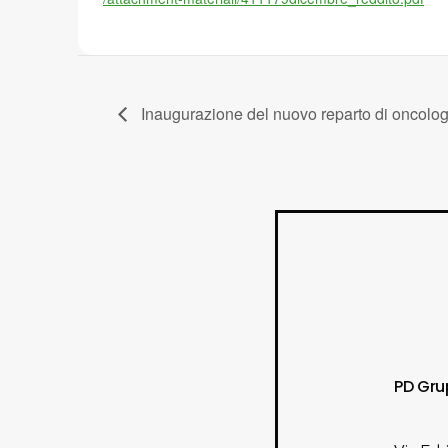
Inaugurazione del nuovo reparto di oncolog
PD Gru