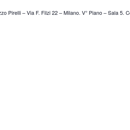
zo Pirelli – Via F. Filzi 22 – Milano. V° Piano – Sala 5. 