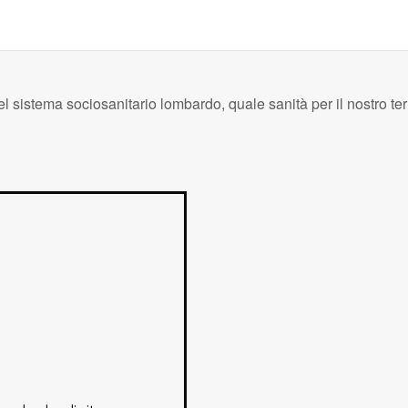
el sistema sociosanitario lombardo, quale sanità per il nostro ter