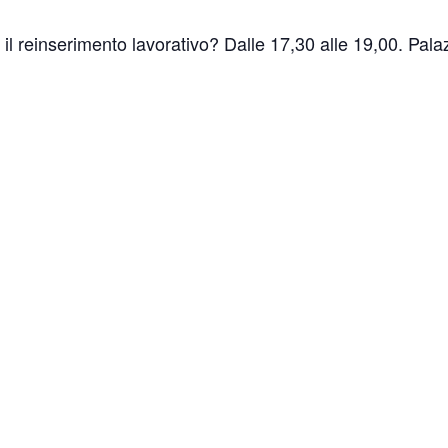
il reinserimento lavorativo? Dalle 17,30 alle 19,00. Palaz