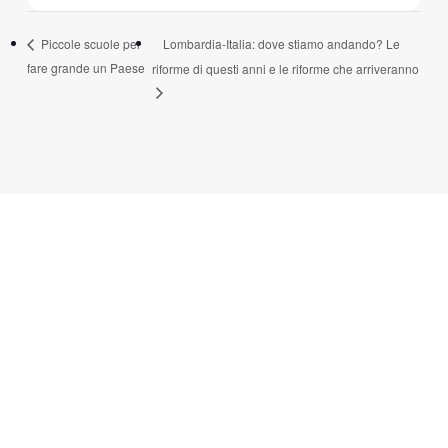
Lombardia-Italia: dove stiamo andando? Le
Piccole scuole per
fare grande un Paese
riforme di questi anni e le riforme che arriveranno