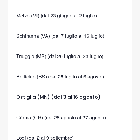
Melzo (MI) (dal 23 giugno al 2 luglio)
Schiranna (VA) (dal 7 luglio al 16 luglio)
Triuggio (MB) (dal 20 luglio al 23 luglio)
Botticino (BS) (dal 28 luglio al 6 agosto)
Ostiglia (MN) (dal 3 al 16 agosto)
Crema (CR) (dal 25 agosto al 27 agosto)
Lodi (dal 2 al 9 settembre)