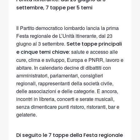
settembre, 7 tappe per 5 temi
Il Partito democratico lombardo lancia la prima
Festa regionale de L’Unità itinerante, dal 23
giugno al 3 settembre.
Sette tappe principali
: salute e accesso alle
e cinque temi chiave
cure, clima e sviluppo, Europa e PNRR, lavoro e
abitare. In calendario decine di dibattiti con
amministratori, parlamentari, consiglieri
regionali, rappresentanti della società civile,
delle associazioni e delle categorie. E ancora,
incontri in libreria, concerti e serate musicali,
senza dimenticare punti ristoro, ristoranti, bar e
gelaterie.
Di seguito le 7 tappe della Festa regionale