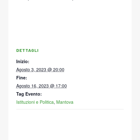
DETTAGLI
Inizio:
Agosto 3, 2023 @ 20:00
Fine:
Agosto 16, 2023 @ 17:00
Tag Evento:
Istituzioni e Politica
,
Mantova