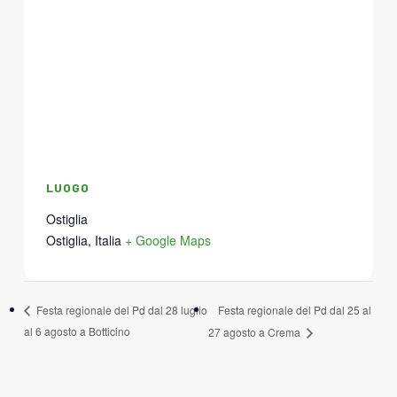
LUOGO
Ostiglia
Ostiglia
,
Italia
+ Google Maps
Festa regionale del Pd dal 25 al
Festa regionale del Pd dal 28 luglio
al 6 agosto a Botticino
27 agosto a Crema