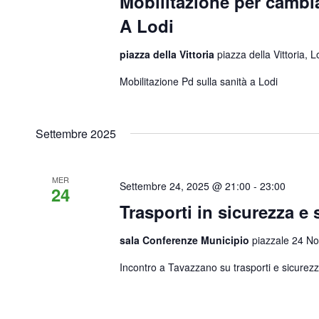
Mobilitazione per cambia
A Lodi
piazza della Vittoria
piazza della Vittoria, L
Mobilitazione Pd sulla sanità a Lodi
Settembre 2025
MER
Settembre 24, 2025 @ 21:00
-
23:00
24
Trasporti in sicurezza e 
sala Conferenze Municipio
piazzale 24 N
Incontro a Tavazzano su trasporti e sicurez