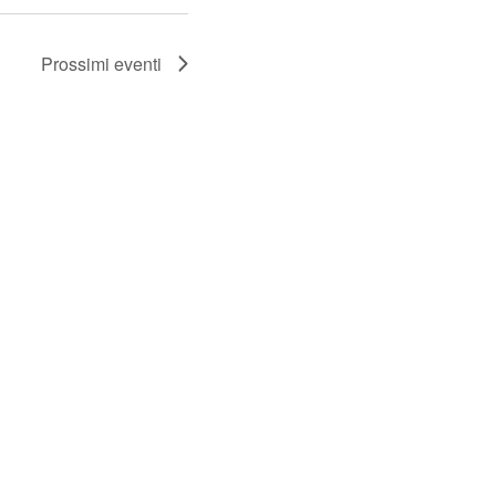
Prossimi eventi