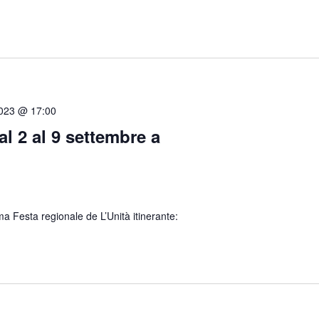
2023 @ 17:00
al 2 al 9 settembre a
ma Festa regionale de L’Unità itinerante: