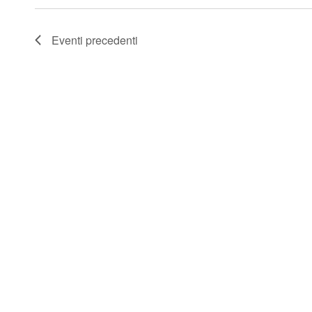
Eventi
precedenti