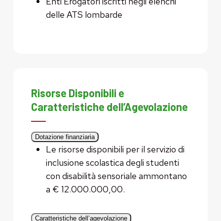
Enti Erogatori iscritti negli elenchi
delle ATS lombarde
Risorse Disponibili e
Caratteristiche dell’Agevolazione
Dotazione finanziaria
Le risorse disponibili per il servizio di
inclusione scolastica degli studenti
con disabilità sensoriale ammontano
a € 12.000.000,00.
Caratteristiche dell’agevolazione