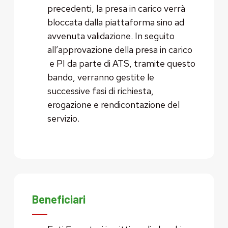
precedenti, la presa in carico verrà
bloccata dalla piattaforma sino ad
avvenuta validazione. In seguito
all’approvazione della presa in carico
e PI da parte di ATS, tramite questo
bando, verranno gestite le
successive fasi di richiesta,
erogazione e rendicontazione del
servizio.
Beneficiari