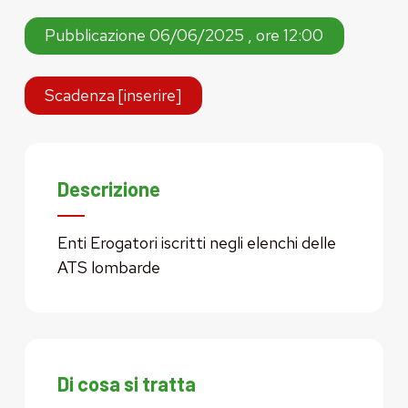
Pubblicazione 06/06/2025 , ore 12:00
Scadenza [inserire]
Descrizione
Enti Erogatori iscritti negli elenchi delle
ATS lombarde
Di cosa si tratta