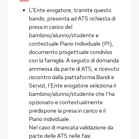
L’Ente erogatore, tramite questo
bando, presenta ad ATS richiesta di
presa in carico del
bambino/alunno/studente e
contestuale Piano Individuale (PI),
documento progettuale condiviso
con la famiglia. A seguito di domanda
ammessa da parte di ATS, e ricevuto
riscontro dalla piattaforma Bandi e
Servizi, l’Ente erogatore seleziona il
bambino/alunno/studente che l’ha
opzionato e contestualmente
predispone la presa in carico e il
Piano individuale.
Nel caso di mancata validazione da
parte delle ATS nelle fasi