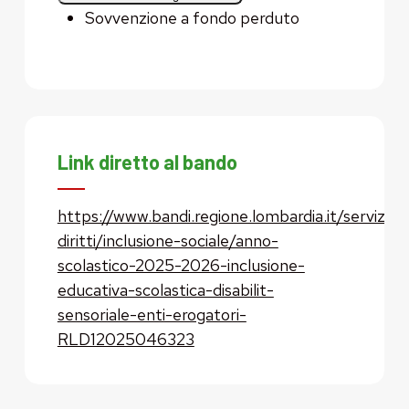
Sovvenzione a fondo perduto
Link diretto al bando
https://www.bandi.regione.lombardia.it/servizi/s
diritti/inclusione-sociale/anno-
scolastico-2025-2026-inclusione-
educativa-scolastica-disabilit-
sensoriale-enti-erogatori-
RLD12025046323