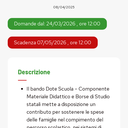
08/04/2025
Domande dal: 24/03/2026 , ore 12:00
Scadenza 07/05/2026 , ore 12:00
Descrizione
Il bando Dote Scuola – Componente
Materiale Didattico e Borse di Studio
statali mette a disposizione un
contributo per sostenere le spese
delle famiglie nel compimento del
percorso scolastico, nei sistemi di