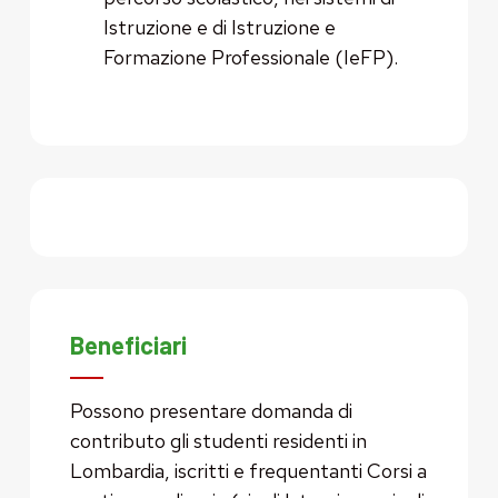
Istruzione e di Istruzione e
Formazione Professionale (IeFP).
Beneficiari
Possono presentare domanda di
contributo gli studenti residenti in
Lombardia, iscritti e frequentanti Corsi a