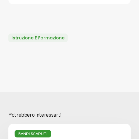
Istruzione E Formazione
Potrebbero interessarti
Associazioni
Fondiarie
BANDI SCADUTI