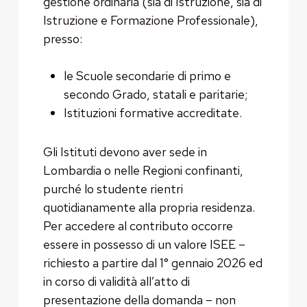
gestione ordinaria (sia di Istruzione, sia di
Istruzione e Formazione Professionale),
presso:
le Scuole secondarie di primo e
secondo Grado, statali e paritarie;
Istituzioni formative accreditate.
Gli Istituti devono aver sede in
Lombardia o nelle Regioni confinanti,
purché lo studente rientri
quotidianamente alla propria residenza.
Per accedere al contributo occorre
essere in possesso di un valore ISEE –
richiesto a partire dal 1° gennaio 2026 ed
in corso di validità all’atto di
presentazione della domanda – non