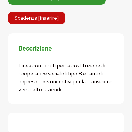
Scadenza [inserire]
Descrizione
Linea contributi per la costituzione di
cooperative sociali di tipo B e rami di
impresa Linea incentivi per la transizione
verso altre aziende