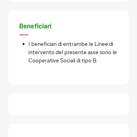
Beneficiari
I beneficiari di entrambe le Linee di
intervento del presente asse sono le
Cooperative Sociali di tipo B.