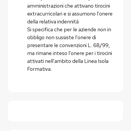
amministrazioni che attivano tirocini
extracurricolari e si assumono l’onere
della relativa indennità
Si specifica che per le aziende non in
obbligo non sussiste l’onere di
presentare le convenzioni L. 68/99,
ma rimane inteso l’onere per i tirocini
attivati nell’ambito della Linea Isola
Formativa.