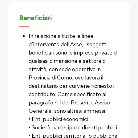
Beneficiari
In relazione a tutte le linee
d’intervento dell’Asse, i soggetti
beneficiari sono le imprese private di
qualsiasi dimensione e settore di
attività, con sede operativa in
Provincia di Como, ove lavora il
destinatario per cui viene richiesto il
contributo. Come specificato al
paragrafo 4.1 del Presente Avviso
Generale, sono altresì ammessi:
• Enti pubblici economici
• Società partecipate di enti pubblici
• Enti pubblici territoriali o pubbliche