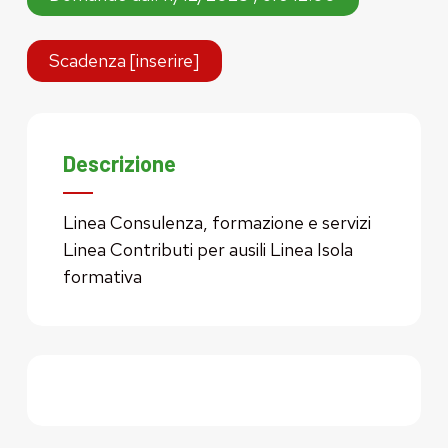
Scadenza [inserire]
Descrizione
Linea Consulenza, formazione e servizi
Linea Contributi per ausili Linea Isola
formativa