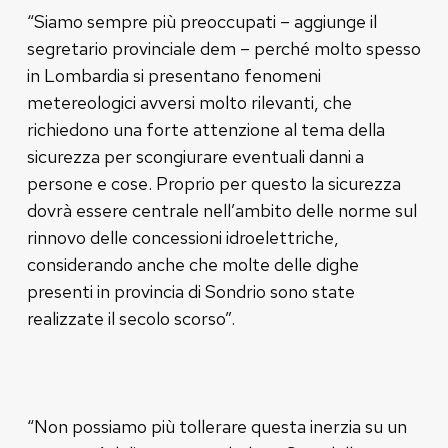
“Siamo sempre più preoccupati – aggiunge il
segretario provinciale dem – perché molto spesso
in Lombardia si presentano fenomeni
metereologici avversi molto rilevanti, che
richiedono una forte attenzione al tema della
sicurezza per scongiurare eventuali danni a
persone e cose. Proprio per questo la sicurezza
dovrà essere centrale nell’ambito delle norme sul
rinnovo delle concessioni idroelettriche,
considerando anche che molte delle dighe
presenti in provincia di Sondrio sono state
realizzate il secolo scorso”.
“Non possiamo più tollerare questa inerzia su un