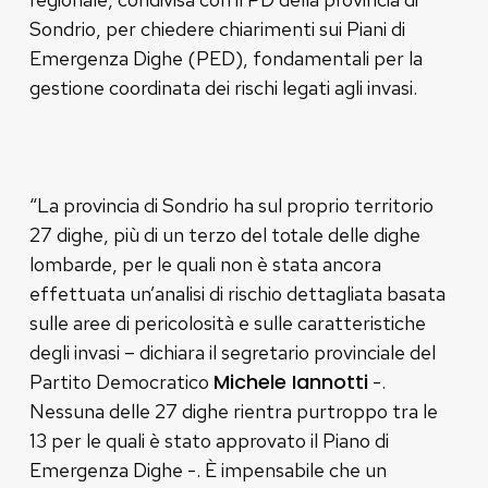
Sondrio, per chiedere chiarimenti sui Piani di
Emergenza Dighe (PED), fondamentali per la
gestione coordinata dei rischi legati agli invasi.
“La provincia di Sondrio ha sul proprio territorio
27 dighe, più di un terzo del totale delle dighe
lombarde, per le quali non è stata ancora
effettuata un’analisi di rischio dettagliata basata
sulle aree di pericolosità e sulle caratteristiche
degli invasi – dichiara il segretario provinciale del
Michele Iannotti
Partito Democratico
-.
Nessuna delle 27 dighe rientra purtroppo tra le
13 per le quali è stato approvato il Piano di
Emergenza Dighe -. È impensabile che un