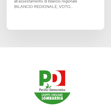
all'assestamento di bilancio regionale
BILANCIO REGIONALE, VOTO…