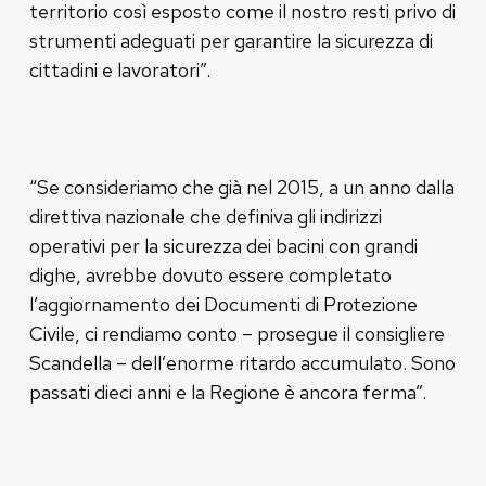
territorio così esposto come il nostro resti privo di
strumenti adeguati per garantire la sicurezza di
cittadini e lavoratori”.
“Se consideriamo che già nel 2015, a un anno dalla
direttiva nazionale che definiva gli indirizzi
operativi per la sicurezza dei bacini con grandi
dighe, avrebbe dovuto essere completato
l’aggiornamento dei Documenti di Protezione
Civile, ci rendiamo conto – prosegue il consigliere
Scandella – dell’enorme ritardo accumulato. Sono
passati dieci anni e la Regione è ancora ferma”.