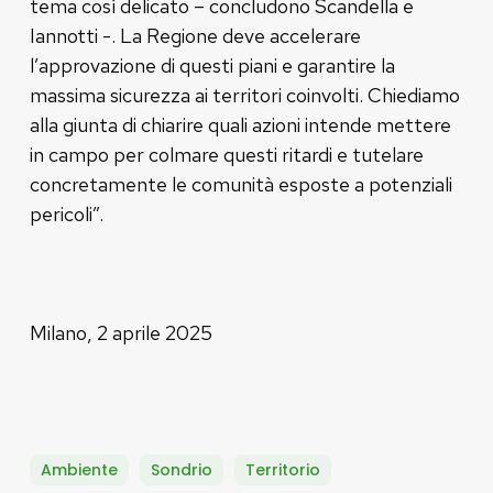
tema così delicato – concludono Scandella e
Iannotti -. La Regione deve accelerare
l’approvazione di questi piani e garantire la
massima sicurezza ai territori coinvolti. Chiediamo
alla giunta di chiarire quali azioni intende mettere
in campo per colmare questi ritardi e tutelare
concretamente le comunità esposte a potenziali
pericoli”.
Milano, 2 aprile 2025
Ambiente
Sondrio
Territorio