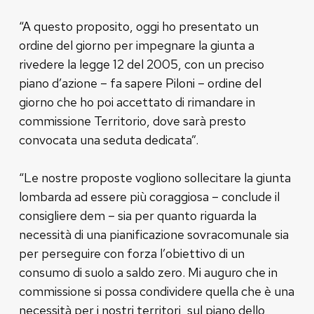
“A questo proposito, oggi ho presentato un
ordine del giorno per impegnare la giunta a
rivedere la legge 12 del 2005, con un preciso
piano d’azione – fa sapere Piloni – ordine del
giorno che ho poi accettato di rimandare in
commissione Territorio, dove sarà presto
convocata una seduta dedicata”.
“Le nostre proposte vogliono sollecitare la giunta
lombarda ad essere più coraggiosa – conclude il
consigliere dem – sia per quanto riguarda la
necessità di una pianificazione sovracomunale sia
per perseguire con forza l’obiettivo di un
consumo di suolo a saldo zero. Mi auguro che in
commissione si possa condividere quella che è una
necessità per i nostri territori, sul piano dello