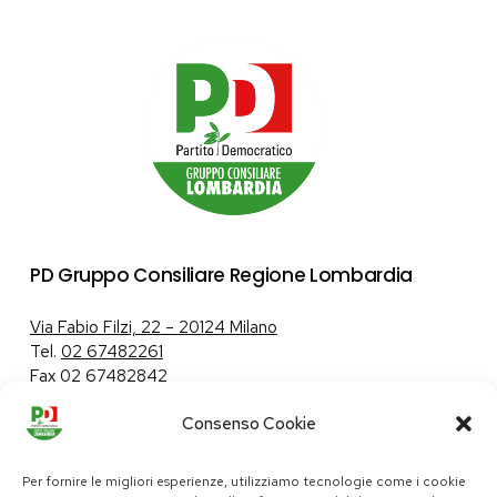
PD Gruppo Consiliare Regione Lombardia
Via Fabio Filzi, 22 – 20124 Milano
Tel.
02 67482261
Fax 02 67482842
Consenso Cookie
Tutela dei dati personali
|
Politica sui cookie
Per fornire le migliori esperienze, utilizziamo tecnologie come i cookie