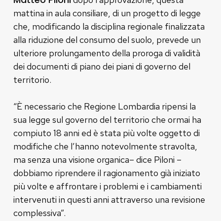
mattina in aula consiliare, di un progetto di legge
che, modificando la disciplina regionale finalizzata
alla riduzione del consumo del suolo, prevede un
ulteriore prolungamento della proroga di validità
dei documenti di piano dei piani di governo del
territorio.
“È necessario che Regione Lombardia ripensi la
sua legge sul governo del territorio che ormai ha
compiuto 18 anni ed è stata più volte oggetto di
modifiche che l’hanno notevolmente stravolta,
ma senza una visione organica– dice Piloni –
dobbiamo riprendere il ragionamento già iniziato
più volte e affrontare i problemi e i cambiamenti
intervenuti in questi anni attraverso una revisione
complessiva”.