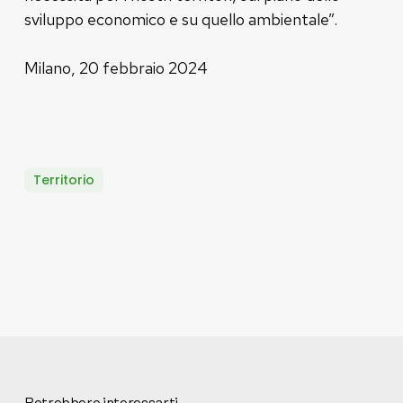
sviluppo economico e su quello ambientale”.
Milano, 20 febbraio 2024
Territorio
Potrebbero interessarti