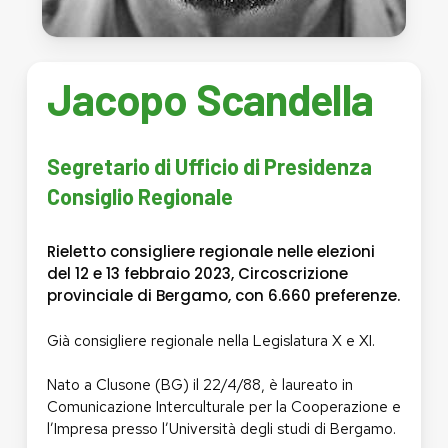
Jacopo
Scandella
Segretario
di
Ufficio
di
Presidenza
Consiglio
Regionale
Rieletto consigliere regionale nelle elezioni
del 12 e 13 febbraio 2023, Circoscrizione
provinciale di Bergamo, con 6.660 preferenze.
Già consigliere regionale nella Legislatura X e XI.
Nato a Clusone (BG) il 22/4/88, è laureato in
Comunicazione Interculturale per la Cooperazione e
l’Impresa presso l’Università degli studi di Bergamo.