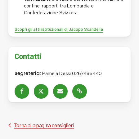
confine; rapporti tra Lombardia e
Confederazione Svizzera
Scopri gli atti istituzionali di Jacopo Scandella
Contatti
Segreteria:
Pamela Dessì 0267486440
Torna alla pagina consiglieri