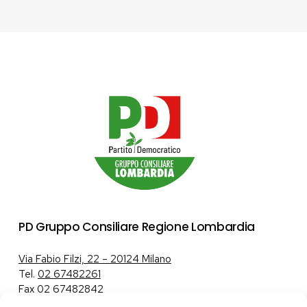
PD Gruppo Consiliare Regione Lombardia
Via Fabio Filzi, 22 – 20124 Milano
Tel.
02 67482261
Fax 02 67482842