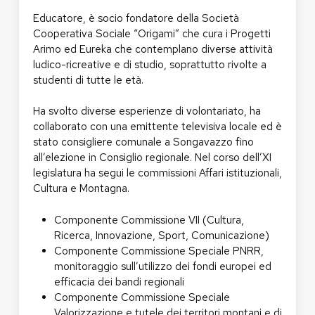
Educatore, è socio fondatore della Società
Cooperativa Sociale “Origami” che cura i Progetti
Arimo ed Eureka che contemplano diverse attività
ludico-ricreative e di studio, soprattutto rivolte a
studenti di tutte le età.
Ha svolto diverse esperienze di volontariato, ha
collaborato con una emittente televisiva locale ed è
stato consigliere comunale a Songavazzo fino
all’elezione in Consiglio regionale. Nel corso dell’XI
legislatura ha segui le commissioni Affari istituzionali,
Cultura e Montagna.
Componente Commissione VII (Cultura,
Ricerca, Innovazione, Sport, Comunicazione)
Componente Commissione Speciale PNRR,
monitoraggio sull’utilizzo dei fondi europei ed
efficacia dei bandi regionali
Componente Commissione Speciale
Valorizzazione e tutele dei territori montani e di