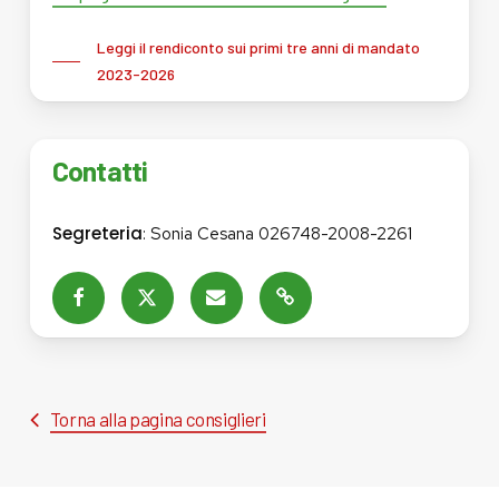
Leggi il rendiconto sui primi tre anni di mandato
2023-2026
Contatti
Segreteria
: Sonia Cesana 026748-2008-2261
Torna alla pagina consiglieri