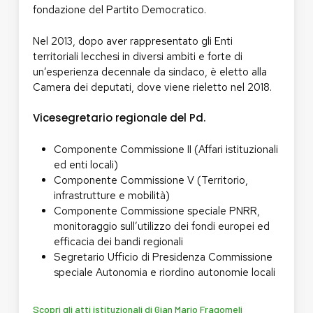
fondazione del Partito Democratico.
Nel 2013, dopo aver rappresentato gli Enti
territoriali lecchesi in diversi ambiti e forte di
un’esperienza decennale da sindaco, è eletto alla
Camera dei deputati, dove viene rieletto nel 2018.
Vicesegretario regionale del Pd.
Componente Commissione II (Affari istituzionali
ed enti locali)
Componente Commissione V (Territorio,
infrastrutture e mobilità)
Componente Commissione speciale PNRR,
monitoraggio sull’utilizzo dei fondi europei ed
efficacia dei bandi regionali
Segretario Ufficio di Presidenza Commissione
speciale Autonomia e riordino autonomie locali
Scopri gli atti istituzionali di Gian Mario Fragomeli