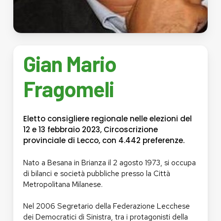
Gian
Mario
Fragomeli
Eletto consigliere regionale nelle elezioni del
12 e 13 febbraio 2023, Circoscrizione
provinciale di Lecco, con 4.442 preferenze.
Nato a Besana in Brianza il 2 agosto 1973, si occupa
di bilanci e società pubbliche presso la Città
Metropolitana Milanese.
Nel 2006 Segretario della Federazione Lecchese
dei Democratici di Sinistra, tra i protagonisti della