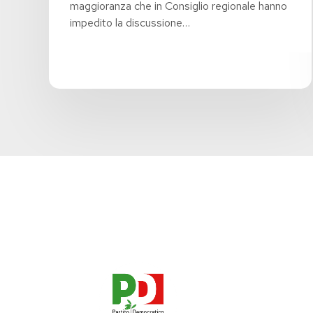
maggioranza che in Consiglio regionale hanno
impedito la discussione…