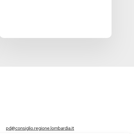
pd@consiglio.regione.lombardia.it