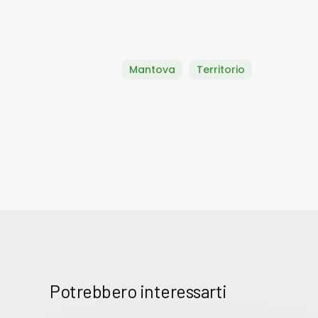
Mantova
Territorio
Potrebbero interessarti