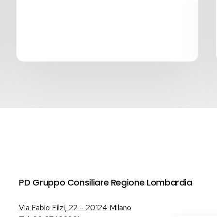
PD Gruppo Consiliare Regione Lombardia
Via Fabio Filzi, 22 – 20124 Milano