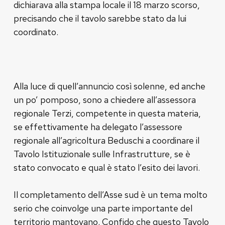
dichiarava alla stampa locale il 18 marzo scorso,
precisando che il tavolo sarebbe stato da lui
coordinato.
Alla luce di quell’annuncio così solenne, ed anche
un po’ pomposo, sono a chiedere all’assessora
regionale Terzi, competente in questa materia,
se effettivamente ha delegato l’assessore
regionale all’agricoltura Beduschi a coordinare il
Tavolo Istituzionale sulle Infrastrutture, se è
stato convocato e qual è stato l’esito dei lavori.
Il completamento dell’Asse sud è un tema molto
serio che coinvolge una parte importante del
territorio mantovano. Confido che questo Tavolo