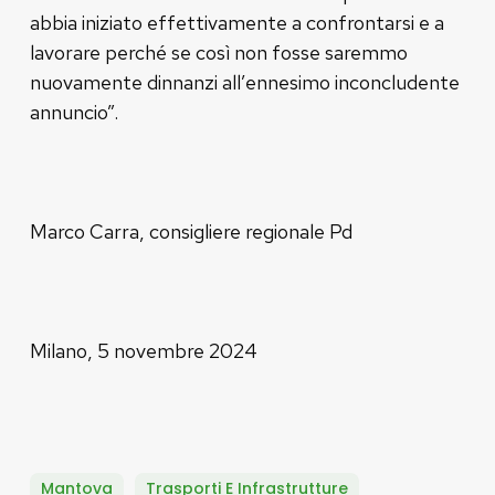
abbia iniziato effettivamente a confrontarsi e a
lavorare perché se così non fosse saremmo
nuovamente dinnanzi all’ennesimo inconcludente
annuncio”.
Marco Carra, consigliere regionale Pd
Milano, 5 novembre 2024
Mantova
Trasporti E Infrastrutture