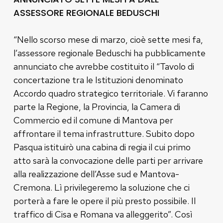
ASSESSORE REGIONALE BEDUSCHI
“Nello scorso mese di marzo, cioè sette mesi fa,
l’assessore regionale Beduschi ha pubblicamente
annunciato che avrebbe costituito il “Tavolo di
concertazione tra le Istituzioni denominato
Accordo quadro strategico territoriale. Vi faranno
parte la Regione, la Provincia, la Camera di
Commercio ed il comune di Mantova per
affrontare il tema infrastrutture. Subito dopo
Pasqua istituirò una cabina di regia il cui primo
atto sarà la convocazione delle parti per arrivare
alla realizzazione dell’Asse sud e Mantova-
Cremona. Lì privilegeremo la soluzione che ci
porterà a fare le opere il più presto possibile. Il
traffico di Cisa e Romana va alleggerito”. Così