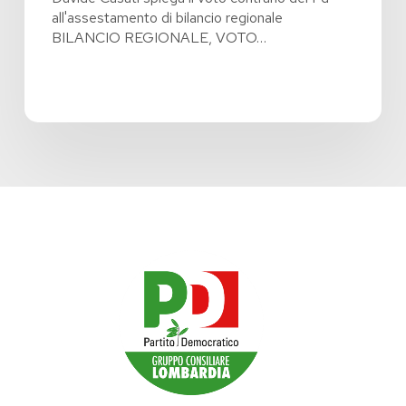
all'assestamento di bilancio regionale
BILANCIO REGIONALE, VOTO…