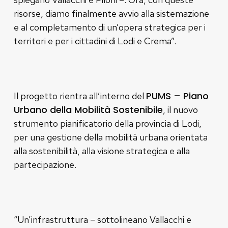
risorse, diamo finalmente avvio alla sistemazione
e al completamento di un’opera strategica per i
territori e per i cittadini di Lodi e Crema”.
PUMS – Piano
Il progetto rientra all’interno del
Urbano della Mobilità Sostenibile
, il nuovo
strumento pianificatorio della provincia di Lodi,
per una gestione della mobilità urbana orientata
alla sostenibilità, alla visione strategica e alla
partecipazione.
“Un’infrastruttura – sottolineano Vallacchi e