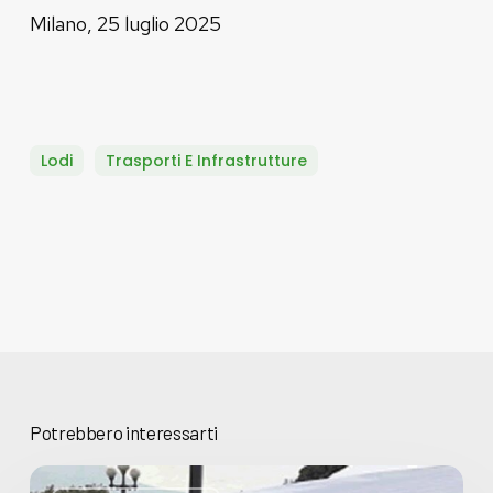
Milano, 25 luglio 2025
Lodi
Trasporti E Infrastrutture
Potrebbero interessarti
Basta