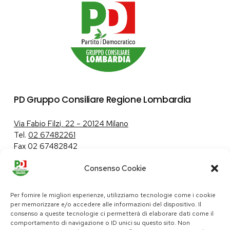
PD Gruppo Consiliare Regione Lombardia
Via Fabio Filzi, 22 – 20124 Milano
Tel.
02 67482261
Fax 02 67482842
Consenso Cookie
Tutela dei dati personali
|
Politica sui cookie
Per fornire le migliori esperienze, utilizziamo tecnologie come i cookie
per memorizzare e/o accedere alle informazioni del dispositivo. Il
consenso a queste tecnologie ci permetterà di elaborare dati come il
comportamento di navigazione o ID unici su questo sito. Non