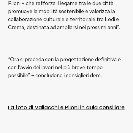
Piloni – che rafforza il legame tra le due città,
promuove la mobilità sostenibile e valorizza la
collaborazione culturale e territoriale tra Lodi e
Crema, destinata ad ampliarsi nei prossimi anni”.
“Ora si proceda con la progettazione definitiva e
con l’avvio dei lavori nel più breve tempo
possibile” – concludono i consiglieri dem.
La foto di Vallacchi e Piloni in aula consiliare