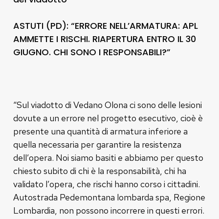
ASTUTI (PD): “ERRORE NELL’ARMATURA: APL
AMMETTE I RISCHI. RIAPERTURA ENTRO IL 30
GIUGNO. CHI SONO I RESPONSABILI?”
“Sul viadotto di Vedano Olona ci sono delle lesioni
dovute a un errore nel progetto esecutivo, cioè è
presente una quantità di armatura inferiore a
quella necessaria per garantire la resistenza
dell’opera. Noi siamo basiti e abbiamo per questo
chiesto subito di chi è la responsabilità, chi ha
validato l’opera, che rischi hanno corso i cittadini.
Autostrada Pedemontana lombarda spa, Regione
Lombardia, non possono incorrere in questi errori.