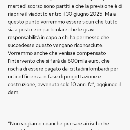
martedì scorso sono partiti e che la previsione è di
riaprire il viadotto entro il 30 giugno 2025. Ma a
questo punto vorremmo essere sicuri che tutto
sia a posto e in particolare che le gravi
responsabilità in capo a chi ha permesso che
succedesse questo vengano riconosciute.
Vorremmo anche che venisse compensato
l’intervento che si farà da 800mila euro, che
rischia di essere pagato dai cittadini lombardi per
un’inefficienza in fase di progettazione e
costruzione, avvenuta solo 10 anni fa”, aggiunge il
dem.
“Non vogliamo neanche pensare ai rischi che