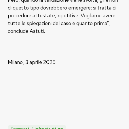
di questo tipo dovrebbero emergere: si tratta di
procedure attestate, ripetitive. Vogliamo avere
tutte le spiegazioni del caso e quanto prima”,
conclude Astuti.
Milano, 3 aprile 2025
Trasporti E Infrastrutture