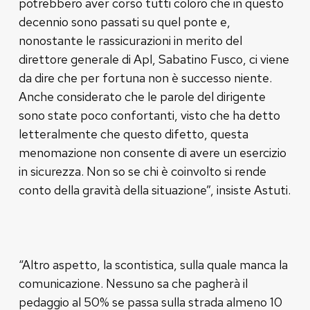
potrebbero aver corso tutti coloro che in questo
decennio sono passati su quel ponte e,
nonostante le rassicurazioni in merito del
direttore generale di Apl, Sabatino Fusco, ci viene
da dire che per fortuna non è successo niente.
Anche considerato che le parole del dirigente
sono state poco confortanti, visto che ha detto
letteralmente che questo difetto, questa
menomazione non consente di avere un esercizio
in sicurezza. Non so se chi è coinvolto si rende
conto della gravità della situazione”, insiste Astuti.
“Altro aspetto, la scontistica, sulla quale manca la
comunicazione. Nessuno sa che pagherà il
pedaggio al 50% se passa sulla strada almeno 10