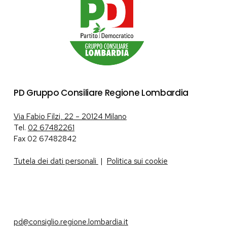
PD Gruppo Consiliare Regione Lombardia
Via Fabio Filzi, 22 – 20124 Milano
Tel.
02 67482261
Fax 02 67482842
Tutela dei dati personali
|
Politica sui cookie
pd@consiglio.regione.lombardia.it