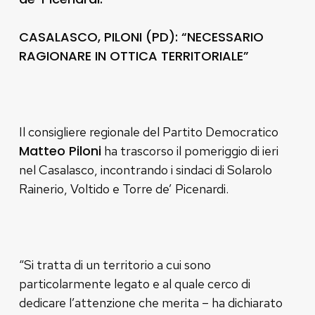
CASALASCO, PILONI (PD): “NECESSARIO
RAGIONARE IN OTTICA TERRITORIALE”
Il consigliere regionale del Partito Democratico
Matteo Piloni
ha trascorso il pomeriggio di ieri
nel Casalasco, incontrando i sindaci di Solarolo
Rainerio, Voltido e Torre de’ Picenardi.
“Si tratta di un territorio a cui sono
particolarmente legato e al quale cerco di
dedicare l’attenzione che merita – ha dichiarato