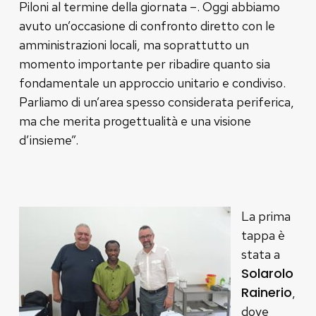
Piloni al termine della giornata –. Oggi abbiamo
avuto un’occasione di confronto diretto con le
amministrazioni locali, ma soprattutto un
momento importante per ribadire quanto sia
fondamentale un approccio unitario e condiviso.
Parliamo di un’area spesso considerata periferica,
ma che merita progettualità e una visione
d’insieme”.
La prima
tappa è
stata a
Solarolo
Rainerio
,
dove