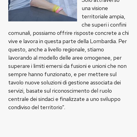
una visione
territoriale ampia,
che superi i confini
comunali, possiamo offrire risposte concrete a chi
vive e lavora in questa parte della Lombardia. Per
questo, anche a livello regionale, stiamo
lavorando al modello delle aree omogenee, per
superare i limiti emersi da fusioni e unioni che non
sempre hanno funzionato, e per mettere sul
tavolo nuove soluzioni di gestione associata dei
servizi, basate sul riconoscimento del ruolo
centrale dei sindaci e finalizzate a uno sviluppo
condiviso del territorio”.