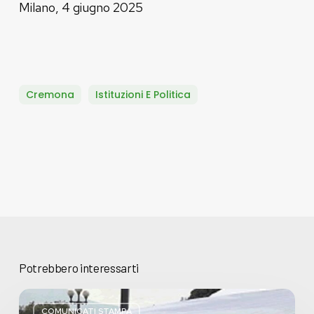
Milano, 4 giugno 2025
Cremona
Istituzioni E Politica
Potrebbero interessarti
Basta
bugie,
COMUNICATI STAMPA