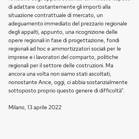
di adattare costantemente gli importi alla
situazione contrattuale di mercato, un
adeguamento immediato del prezzario regionale
degli appalti, appunto, una ricognizione delle
opere regionali in fase di progettazione, fondi
regionali ad hoc e ammortizzatori sociali per le
imprese e i lavoratori del comparto, politiche
regionali per il settore delle costruzioni. Ma
ancora una volta non siamo stati ascoltati,
nonostante Ance, oggi, ci abbia sostanzialmente
sottoposto proprio questo genere di difficoltà”.
Milano, 13 aprile 2022