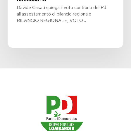
Davide Casati spiega il voto contrario del Pd
all'assestamento di bilancio regionale
BILANCIO REGIONALE, VOTO…