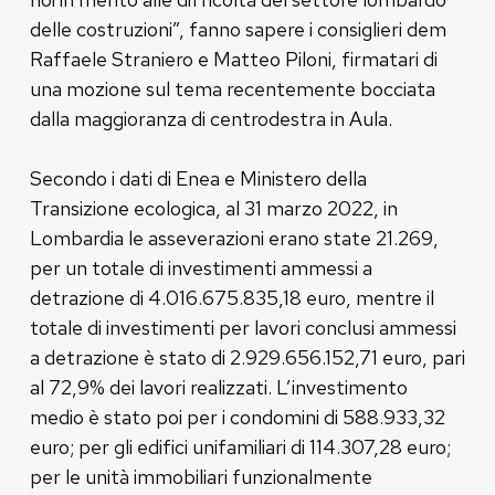
delle costruzioni”, fanno sapere i consiglieri dem
Raffaele Straniero e Matteo Piloni, firmatari di
una mozione sul tema recentemente bocciata
dalla maggioranza di centrodestra in Aula.
Secondo i dati di Enea e Ministero della
Transizione ecologica, al 31 marzo 2022, in
Lombardia le asseverazioni erano state 21.269,
per un totale di investimenti ammessi a
detrazione di 4.016.675.835,18 euro, mentre il
totale di investimenti per lavori conclusi ammessi
a detrazione è stato di 2.929.656.152,71 euro, pari
al 72,9% dei lavori realizzati. L’investimento
medio è stato poi per i condomini di 588.933,32
euro; per gli edifici unifamiliari di 114.307,28 euro;
per le unità immobiliari funzionalmente