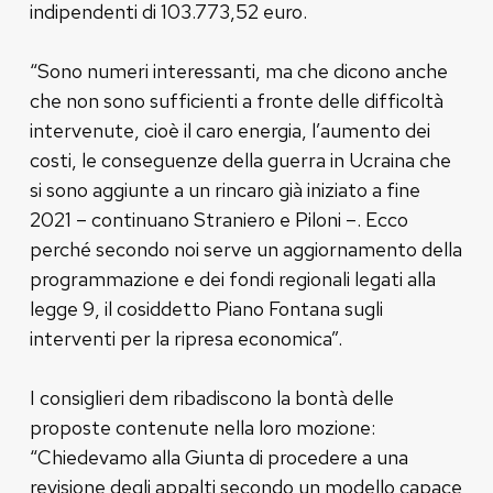
indipendenti di 103.773,52 euro.
“Sono numeri interessanti, ma che dicono anche
che non sono sufficienti a fronte delle difficoltà
intervenute, cioè il caro energia, l’aumento dei
costi, le conseguenze della guerra in Ucraina che
si sono aggiunte a un rincaro già iniziato a fine
2021 – continuano Straniero e Piloni –. Ecco
perché secondo noi serve un aggiornamento della
programmazione e dei fondi regionali legati alla
legge 9, il cosiddetto Piano Fontana sugli
interventi per la ripresa economica”.
I consiglieri dem ribadiscono la bontà delle
proposte contenute nella loro mozione:
“Chiedevamo alla Giunta di procedere a una
revisione degli appalti secondo un modello capace