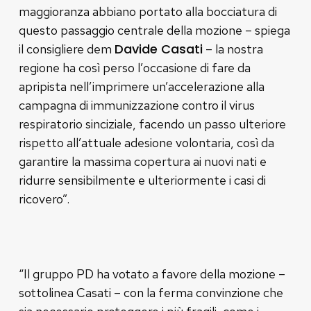
maggioranza abbiano portato alla bocciatura di
questo passaggio centrale della mozione – spiega
Davide Casati
il consigliere dem
– la nostra
regione ha così perso l’occasione di fare da
apripista nell’imprimere un’accelerazione alla
campagna di immunizzazione contro il virus
respiratorio sinciziale, facendo un passo ulteriore
rispetto all’attuale adesione volontaria, così da
garantire la massima copertura ai nuovi nati e
ridurre sensibilmente e ulteriormente i casi di
ricovero”.
“Il gruppo PD ha votato a favore della mozione –
sottolinea Casati – con la ferma convinzione che