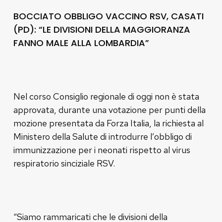
BOCCIATO OBBLIGO VACCINO RSV, CASATI
(PD): “LE DIVISIONI DELLA MAGGIORANZA
FANNO MALE ALLA LOMBARDIA”
Nel corso Consiglio regionale di oggi non è stata
approvata, durante una votazione per punti della
mozione presentata da Forza Italia, la richiesta al
Ministero della Salute di introdurre l’obbligo di
immunizzazione per i neonati rispetto al virus
respiratorio sinciziale RSV.
“Siamo rammaricati che le divisioni della