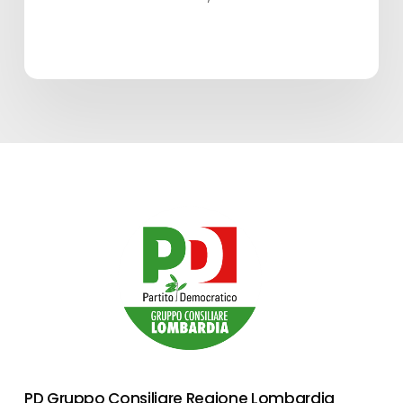
PD Gruppo Consiliare Regione Lombardia