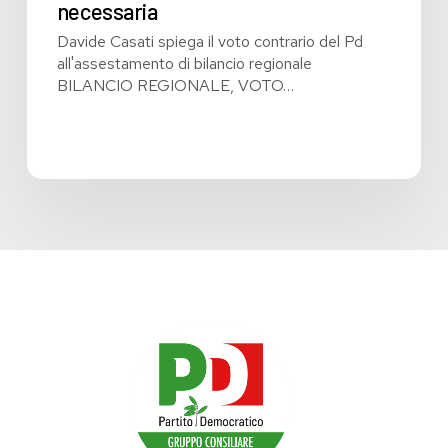
necessaria
Davide Casati spiega il voto contrario del Pd
all'assestamento di bilancio regionale
BILANCIO REGIONALE, VOTO…