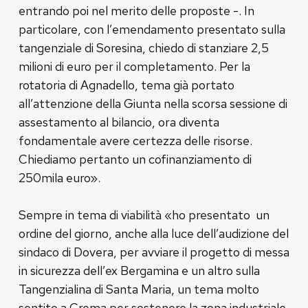
entrando poi nel merito delle proposte -. In
particolare, con l’emendamento presentato sulla
tangenziale di Soresina, chiedo di stanziare 2,5
milioni di euro per il completamento. Per la
rotatoria di Agnadello, tema già portato
all’attenzione della Giunta nella scorsa sessione di
assestamento al bilancio, ora diventa
fondamentale avere certezza delle risorse.
Chiediamo pertanto un cofinanziamento di
250mila euro».
Sempre in tema di viabilità «ho presentato un
ordine del giorno, anche alla luce dell’audizione del
sindaco di Dovera, per avviare il progetto di messa
in sicurezza dell’ex Bergamina e un altro sulla
Tangenzialina di Santa Maria, un tema molto
sentito a Crema per sostenere la zona industriale