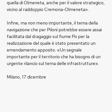
quella di Olmeneta, anche per il valore strategico,
vicino al raddoppio Cremona-Olmeneta».
Infine, ma non meno importante, il tema della
navigazione che per Piloni potrebbe essere assai
facilitata dal dragaggio sul fiume Po per la
realizzazione del quale è stato presentato un
emendamento apposito. «Un segnale
importante per il territorio che ha bisogno di un
urgente rilancio sul tema delle infrastrutture».
Milano, 17 dicembre