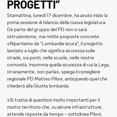
PROGETTI”
Stamattina, lunedì 17 dicembre, ha avuto inizio la
prima sessione di bilancio della nuova legislatura.
Da parte del gruppo del PD non ci sarà
ostruzionismo, ma molte proposte concrete.
«Ripartiamo da “Lombardia sicura”, il progetto
lanciato a luglio che significa sicurezza sulle
strade, sui ponti, nelle scuole, nelle nostre
comunità. Insomma quella sicurezza di cui la Lega,
stranamente, non parla», spiega il consigliere
regionale PD Matteo Piloni, anticipando quel che
chiederà alla Giunta lombarda.
«Si tratta di questioni molto importanti per il
nostro territorio che, su alcune infrastrutture,
attende risposte da tempo – sottolinea Piloni,