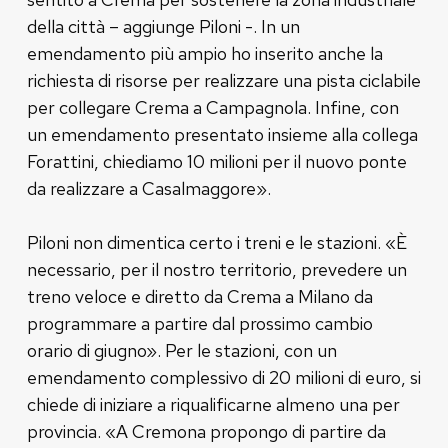
della città – aggiunge Piloni -. In un
emendamento più ampio ho inserito anche la
richiesta di risorse per realizzare una pista ciclabile
per collegare Crema a Campagnola. Infine, con
un emendamento presentato insieme alla collega
Forattini, chiediamo 10 milioni per il nuovo ponte
da realizzare a Casalmaggore».
Piloni non dimentica certo i treni e le stazioni. «È
necessario, per il nostro territorio, prevedere un
treno veloce e diretto da Crema a Milano da
programmare a partire dal prossimo cambio
orario di giugno». Per le stazioni, con un
emendamento complessivo di 20 milioni di euro, si
chiede di iniziare a riqualificarne almeno una per
provincia. «A Cremona propongo di partire da