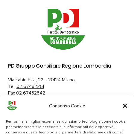
PD Gruppo Consiliare Regione Lombardia
Via Fabio Filzi, 22 – 20124 Milano
Tel.
02 67482261
Fax 02 67482842
Consenso Cookie
Tutela dei dati personali
|
Politica sui cookie
Per fornire le migliori esperienze, utilizziamo tecnologie come i cookie
per memorizzare e/o accedere alle informazioni del dispositivo. Il
consenso a queste tecnologie ci permetterà di elaborare dati come il