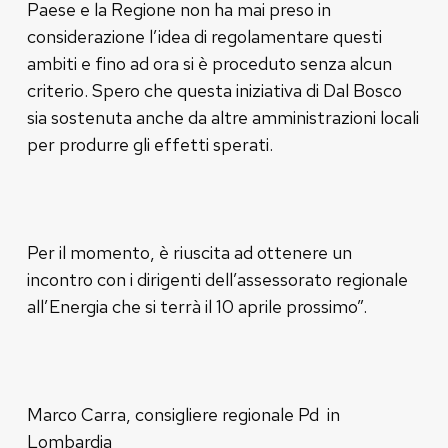
Paese e la Regione non ha mai preso in
considerazione l’idea di regolamentare questi
ambiti e fino ad ora si è proceduto senza alcun
criterio. Spero che questa iniziativa di Dal Bosco
sia sostenuta anche da altre amministrazioni locali
per produrre gli effetti sperati.
Per il momento, è riuscita ad ottenere un
incontro con i dirigenti dell’assessorato regionale
all’Energia che si terrà il 10 aprile prossimo”.
Marco Carra, consigliere regionale Pd in
Lombardia