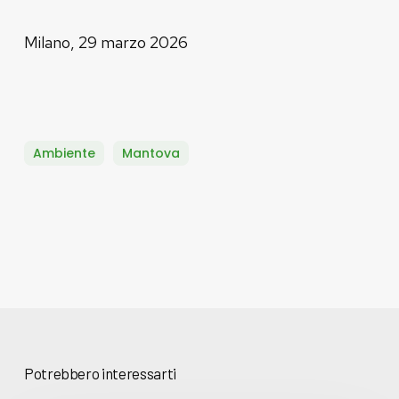
Milano, 29 marzo 2026
Ambiente
Mantova
Potrebbero interessarti