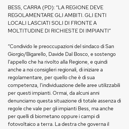
BESS, CARRA (PD): “LA REGIONE DEVE
REGOLAMENTARE GLI AMBITI. GLI ENTI
LOCALI LASCIATI SOLI DI FRONTE A
MOLTITUDINE DI RICHIESTE DI IMPIANTI”
“Condivido le preoccupazioni del sindaco di San
Giorgio/Bigarello, Davide Dal Bosco, e sostengo
l’appello che ha rivolto alla Regione, e quindi
anche a noi consiglieri regionali, di iniziare a
regolamentare, per quello che è di sua
competenza, l’individuazione delle aree utilizzabili
per questi impianti. Ormai, da alcuni anni
denunciamo questa situazione di totale assenza di
regole che vale per gli impianti Bess, ma anche
per quelli di biometano oppure i campi di
fotovoltaico a terra. La destra che governa il