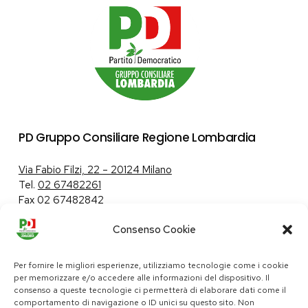
PD Gruppo Consiliare Regione Lombardia
Via Fabio Filzi, 22 – 20124 Milano
Tel.
02 67482261
Fax 02 67482842
Consenso Cookie
Tutela dei dati personali
|
Politica sui cookie
Per fornire le migliori esperienze, utilizziamo tecnologie come i cookie
per memorizzare e/o accedere alle informazioni del dispositivo. Il
consenso a queste tecnologie ci permetterà di elaborare dati come il
comportamento di navigazione o ID unici su questo sito. Non