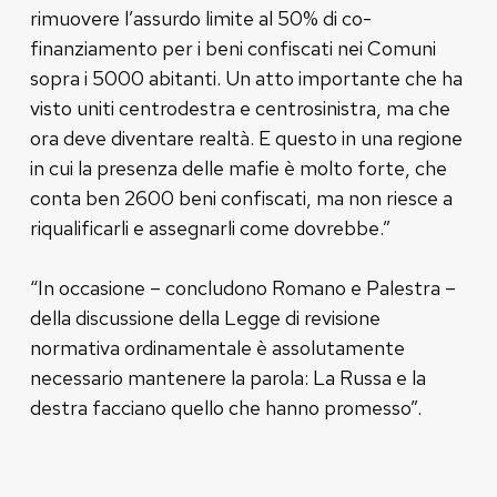
rimuovere l’assurdo limite al 50% di co-
finanziamento per i beni confiscati nei Comuni
sopra i 5000 abitanti. Un atto importante che ha
visto uniti centrodestra e centrosinistra, ma che
ora deve diventare realtà. E questo in una regione
in cui la presenza delle mafie è molto forte, che
conta ben 2600 beni confiscati, ma non riesce a
riqualificarli e assegnarli come dovrebbe.”
“In occasione – concludono Romano e Palestra –
della discussione della Legge di revisione
normativa ordinamentale è assolutamente
necessario mantenere la parola: La Russa e la
destra facciano quello che hanno promesso”.