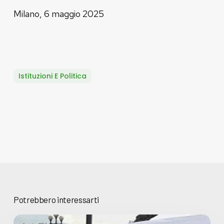
Milano, 6 maggio 2025
Istituzioni E Politica
Potrebbero interessarti
Basta