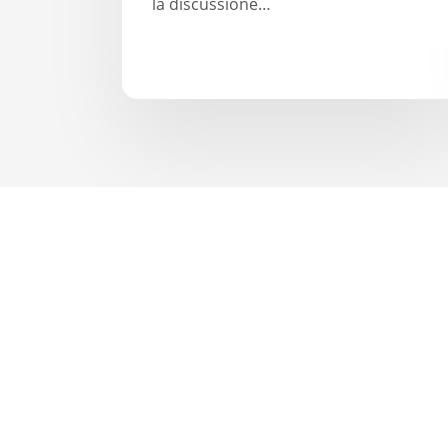
la discussione…