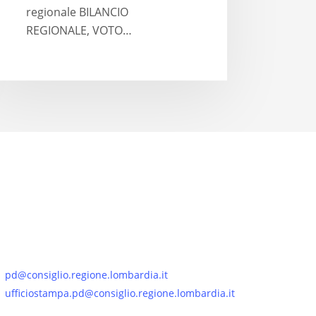
regionale BILANCIO
REGIONALE, VOTO…
pd@consiglio.regione.lombardia.it
ufficiostampa.pd@consiglio.regione.lombardia.it