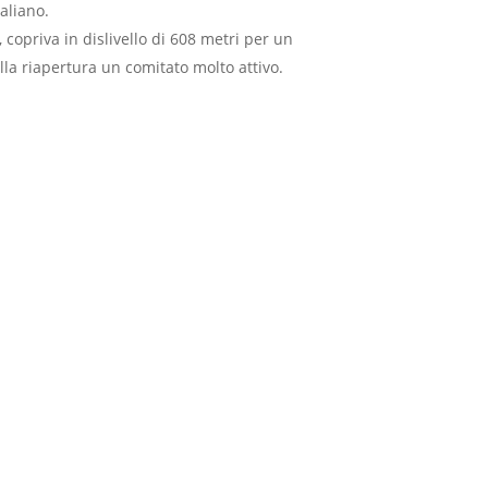
aliano.
copriva in dislivello di 608 metri per un
lla riapertura un comitato molto attivo.