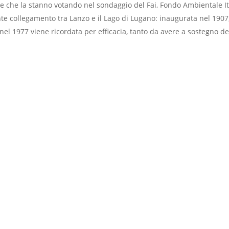
ne che la stanno votando nel sondaggio del Fai, Fondo Ambientale It
 collegamento tra Lanzo e il Lago di Lugano: inaugurata nel 1907, 
nel 1977 viene ricordata per efficacia, tanto da avere a sostegno de