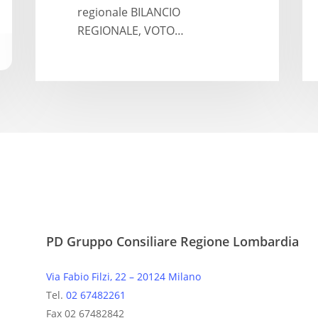
regionale BILANCIO
REGIONALE, VOTO…
PD Gruppo Consiliare Regione Lombardia
Via Fabio Filzi, 22 – 20124 Milano
Tel.
02 67482261
Fax 02 67482842