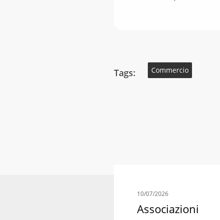
Commercio
Tags:
10/07/2026
Associazioni
Potrebbero interess