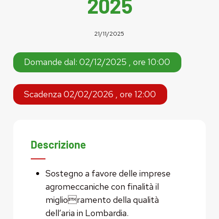
2025
21/11/2025
Domande dal: 02/12/2025 , ore 10:00
Scadenza 02/02/2026 , ore 12:00
Descrizione
Sostegno a favore delle imprese
agromeccaniche con finalità il
miglioramento della qualità
dell’aria in Lombardia.