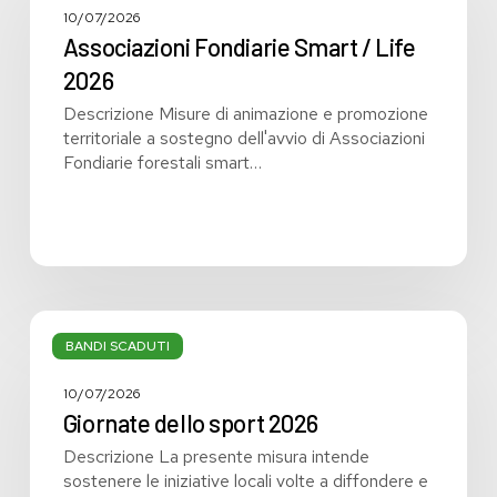
/
10/07/2026
Life
Associazioni Fondiarie Smart / Life
2026
2026
Descrizione Misure di animazione e promozione
territoriale a sostegno dell'avvio di Associazioni
Fondiarie forestali smart…
Giornate
dello
BANDI SCADUTI
sport
2026
10/07/2026
Giornate dello sport 2026
Descrizione La presente misura intende
sostenere le iniziative locali volte a diffondere e