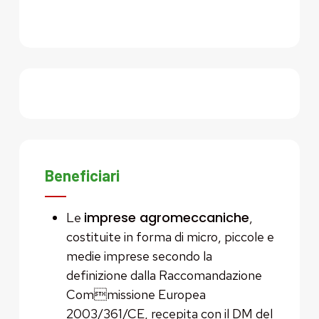
Beneficiari
imprese agromeccaniche
Le
,
costituite in forma di micro, piccole e
medie imprese secondo la
definizione dalla Raccomandazione
Commissione Europea
2003/361/CE, recepita con il DM del