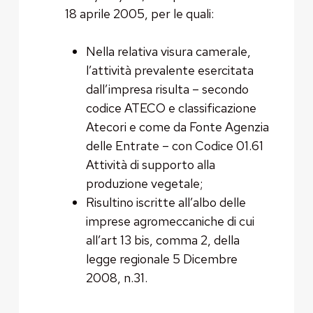
18 aprile 2005, per le quali:
Nella relativa visura camerale,
l’attività prevalente esercitata
dall’impresa risulta – secondo
codice ATECO e classificazione
Atecori e come da Fonte Agenzia
delle Entrate – con Codice 01.61
Attività di supporto alla
produzione vegetale;
Risultino iscritte all’albo delle
imprese agromeccaniche di cui
all’art 13 bis, comma 2, della
legge regionale 5 Dicembre
2008, n.31.