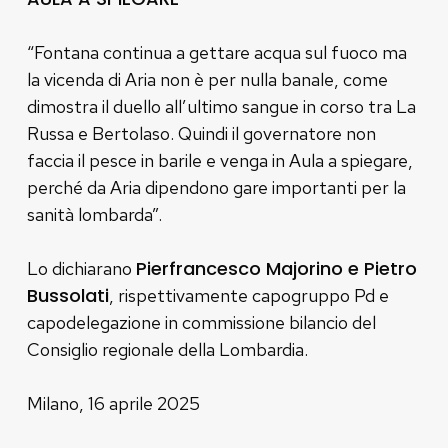
“Fontana continua a gettare acqua sul fuoco ma
la vicenda di Aria non è per nulla banale, come
dimostra il duello all’ultimo sangue in corso tra La
Russa e Bertolaso. Quindi il governatore non
faccia il pesce in barile e venga in Aula a spiegare,
perché da Aria dipendono gare importanti per la
sanità lombarda”.
Pierfrancesco Majorino e Pietro
Lo dichiarano
Bussolati
, rispettivamente capogruppo Pd e
capodelegazione in commissione bilancio del
Consiglio regionale della Lombardia.
Milano, 16 aprile 2025