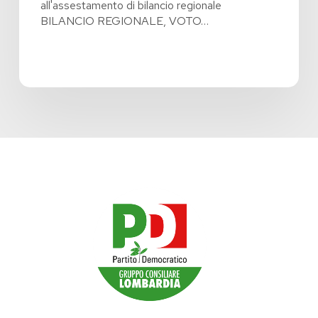
all'assestamento di bilancio regionale
BILANCIO REGIONALE, VOTO…