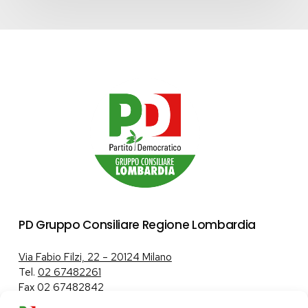
PD Gruppo Consiliare Regione Lombardia
Via Fabio Filzi, 22 – 20124 Milano
Tel.
02 67482261
Fax 02 67482842