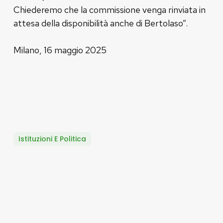
Chiederemo che la commissione venga rinviata in
attesa della disponibilità anche di Bertolaso”.
Milano, 16 maggio 2025
Istituzioni E Politica