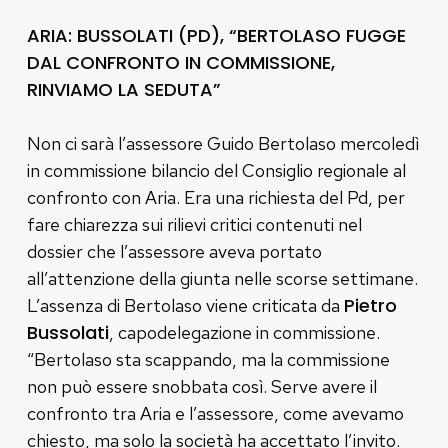
ARIA: BUSSOLATI (PD), “BERTOLASO FUGGE
DAL CONFRONTO IN COMMISSIONE,
RINVIAMO LA SEDUTA”
Non ci sarà l’assessore Guido Bertolaso mercoledì
in commissione bilancio del Consiglio regionale al
confronto con Aria. Era una richiesta del Pd, per
fare chiarezza sui rilievi critici contenuti nel
dossier che l’assessore aveva portato
all’attenzione della giunta nelle scorse settimane.
Pietro
L’assenza di Bertolaso viene criticata da
Bussolati
, capodelegazione in commissione.
“Bertolaso sta scappando, ma la commissione
non può essere snobbata così. Serve avere il
confronto tra Aria e l’assessore, come avevamo
chiesto, ma solo la società ha accettato l’invito.