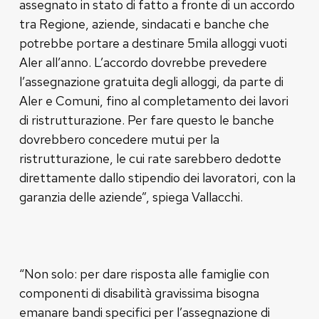
assegnato in stato di fatto a fronte di un accordo
tra Regione, aziende, sindacati e banche che
potrebbe portare a destinare 5mila alloggi vuoti
Aler all’anno. L’accordo dovrebbe prevedere
l’assegnazione gratuita degli alloggi, da parte di
Aler e Comuni, fino al completamento dei lavori
di ristrutturazione. Per fare questo le banche
dovrebbero concedere mutui per la
ristrutturazione, le cui rate sarebbero dedotte
direttamente dallo stipendio dei lavoratori, con la
garanzia delle aziende”, spiega Vallacchi.
“Non solo: per dare risposta alle famiglie con
componenti di disabilità gravissima bisogna
emanare bandi specifici per l’assegnazione di