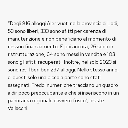
“Degli 816 alloggi Aler vuoti nella provincia di Lodi,
53 sono liberi, 333 sono sfitti per carenza di
manutenzione e non beneficiano al momento di
nessun finanziamento. E poi ancora, 26 sono in
ristrutturazione, 64 sono messi in vendita e 103
sono gli sfitti recuperati. Inoltre, nel solo 2023 si
sono resi liberi ben 237 alloggi. Nello stesso anno,
di questi solo una piccola parte sono stati
assegnati. Freddi numeri che tracciano un quadro
a dir poco preoccupante e che si inseriscono in un
panorama regionale davvero fosco”, insiste
Vallacchi.