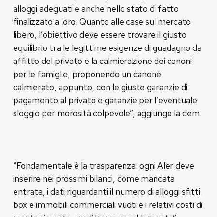
alloggi adeguati e anche nello stato di fatto
finalizzato a loro. Quanto alle case sul mercato
libero, l’obiettivo deve essere trovare il giusto
equilibrio tra le legittime esigenze di guadagno da
affitto del privato e la calmierazione dei canoni
per le famiglie, proponendo un canone
calmierato, appunto, con le giuste garanzie di
pagamento al privato e garanzie per l’eventuale
sloggio per morosità colpevole”, aggiunge la dem.
“Fondamentale è la trasparenza: ogni Aler deve
inserire nei prossimi bilanci, come mancata
entrata, i dati riguardanti il numero di alloggi sfitti,
box e immobili commerciali vuoti e i relativi costi di