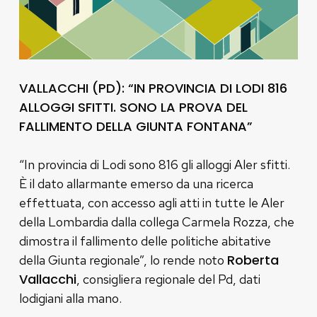
VALLACCHI (PD): “IN PROVINCIA DI LODI 816
ALLOGGI SFITTI. SONO LA PROVA DEL
FALLIMENTO DELLA GIUNTA FONTANA”
“In provincia di Lodi sono 816 gli alloggi Aler sfitti.
È il dato allarmante emerso da una ricerca
effettuata, con accesso agli atti in tutte le Aler
della Lombardia dalla collega Carmela Rozza, che
dimostra il fallimento delle politiche abitative
Roberta
della Giunta regionale”, lo rende noto
Vallacchi
, consigliera regionale del Pd, dati
lodigiani alla mano.