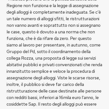
Regione non funziona e la legge di assegnazione
degli alloggi è completamente inadeguata. Se c’è
un tale numero di alloggi sfitti, le ristrutturazioni
non vanno avanti e soprattutto non si assegnano
le case, questo è dovuto a una norma che non
funziona, che è da rifare da zero. Per questo
siamo al lavoro per presentare, in autunno, come
Gruppo del Pd, sotto il coordinamento della
collega Rozza, una proposta di legge sui servizi
abitativi pubblici e privati convenzionati che renda
innanzitutto semplice e veloce la procedura di
assegnazione degli alloggi. Viste le scarse risorse,
inoltre, il pubblico si deve far carico della
ristrutturazione delle case destinate alle persone
con redditi bassi, inferiori ai 16mila euro l’anno, le
cosiddette Sap. Il resto degli alloggi può essere