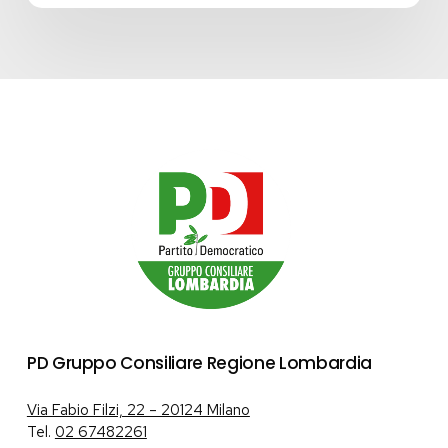
PD Gruppo Consiliare Regione Lombardia
Via Fabio Filzi, 22 – 20124 Milano
Tel.
02 67482261