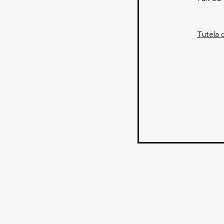
Tutela 