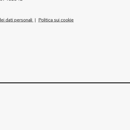
dei dati personali
|
Politica sui cookie