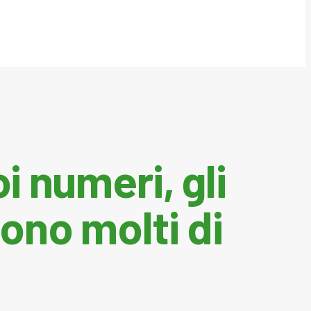
i numeri, gli
ono molti di