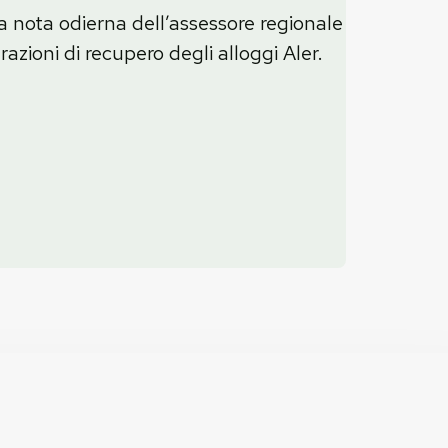
la nota odierna dell’assessore regionale
azioni di recupero degli alloggi Aler.