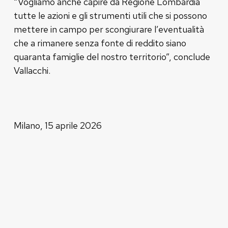
“Vogliamo anche capire da Regione Lombardia
tutte le azioni e gli strumenti utili che si possono
mettere in campo per scongiurare l’eventualità
che a rimanere senza fonte di reddito siano
quaranta famiglie del nostro territorio”, conclude
Vallacchi.
Milano, 15 aprile 2026