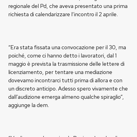
regionale del Pd, che aveva presentato una prima
richiesta di calendarizzare l’incontro il 2 aprile.
“Era stata fissata una convocazione per il 30, ma
poiché, come ci hanno detto i lavoratori, dal 1
maggio è prevista la trasmissione delle lettere di
licenziamento, per tentare una mediazione
dovevamo incontrarci tutti prima di allora e con
un discreto anticipo. Adesso spero vivamente che
dall’audizione emerga almeno qualche spiraglio”,
aggiunge la dem.