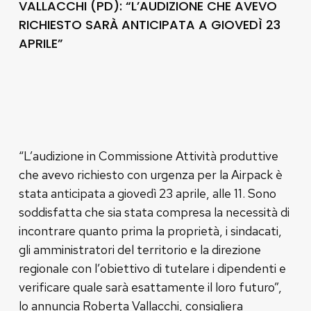
VALLACCHI (PD): “L’AUDIZIONE CHE AVEVO
RICHIESTO SARÀ ANTICIPATA A GIOVEDÌ 23
APRILE”
“L’audizione in Commissione Attività produttive
che avevo richiesto con urgenza per la Airpack è
stata anticipata a giovedì 23 aprile, alle 11. Sono
soddisfatta che sia stata compresa la necessità di
incontrare quanto prima la proprietà, i sindacati,
gli amministratori del territorio e la direzione
regionale con l’obiettivo di tutelare i dipendenti e
verificare quale sarà esattamente il loro futuro”,
lo annuncia Roberta Vallacchi, consigliera