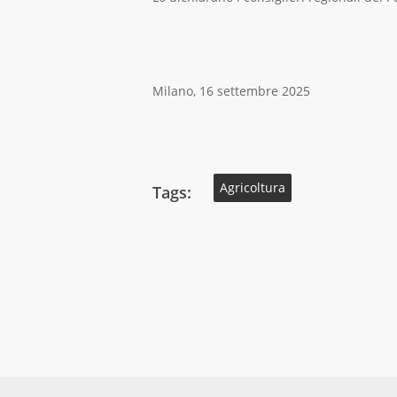
Milano, 16 settembre 2025
Agricoltura
Tags: