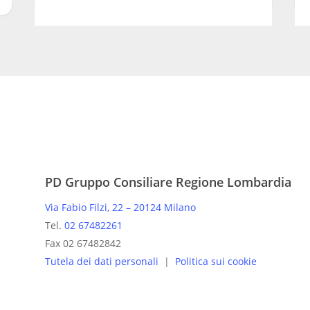
PD Gruppo Consiliare Regione Lombardia
Via Fabio Filzi, 22 – 20124 Milano
Tel.
02 67482261
Fax 02 67482842
Tutela dei dati personali
|
Politica sui cookie