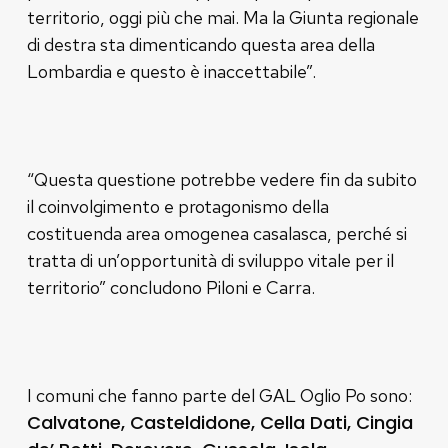
territorio, oggi più che mai. Ma la Giunta regionale
di destra sta dimenticando questa area della
Lombardia e questo è inaccettabile”.
“Questa questione potrebbe vedere fin da subito
il coinvolgimento e protagonismo della
costituenda area omogenea casalasca, perché si
tratta di un’opportunità di sviluppo vitale per il
territorio” concludono Piloni e Carra.
I comuni che fanno parte del GAL Oglio Po sono:
Calvatone, Casteldidone, Cella Dati, Cingia