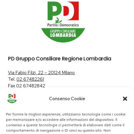
PD Gruppo Consiliare Regione Lombardia
Via Fabio Filzi, 22 – 20124 Milano
Tel.
02 67482261
Fax 02 67482842
Consenso Cookie
Tutela dei dati personali
|
Politica sui cookie
Per fornire le migliori esperienze, utilizziamo tecnologie come i cookie
per memorizzare e/o accedere alle informazioni del dispositivo. Il
consenso a queste tecnologie ci permetterà di elaborare dati come il
comportamento di navigazione o ID unici su questo sito. Non