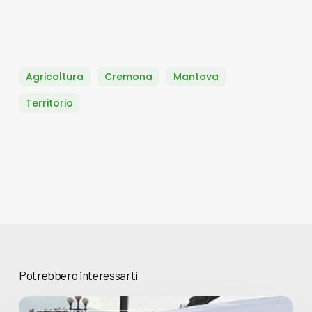
Agricoltura
Cremona
Mantova
Territorio
Potrebbero interessarti
Basta