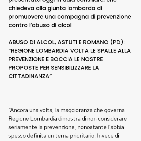
chiedeva alla giunta lombarda di
promuovere una campagna di prevenzione
contro l’abuso di alcol
ABUSO DI ALCOL, ASTUTI E ROMANO (PD):
“REGIONE LOMBARDIA VOLTA LE SPALLE ALLA
PREVENZIONE E BOCCIA LE NOSTRE
PROPOSTE PER SENSIBILIZZARE LA
CITTADINANZA”
“Ancora una volta, la maggioranza che governa
Regione Lombardia dimostra di non considerare
seriamente la prevenzione, nonostante l’abbia
spesso definita un tema prioritario. Invece di