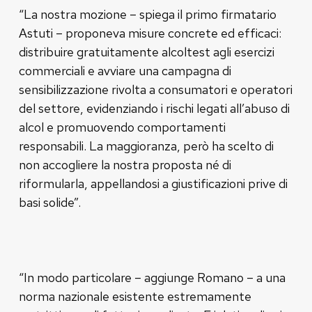
“La nostra mozione – spiega il primo firmatario
Astuti – proponeva misure concrete ed efficaci:
distribuire gratuitamente alcoltest agli esercizi
commerciali e avviare una campagna di
sensibilizzazione rivolta a consumatori e operatori
del settore, evidenziando i rischi legati all’abuso di
alcol e promuovendo comportamenti
responsabili. La maggioranza, però ha scelto di
non accogliere la nostra proposta né di
riformularla, appellandosi a giustificazioni prive di
basi solide”.
“In modo particolare – aggiunge Romano – a una
norma nazionale esistente estremamente