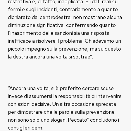
restrittiva e, di fatto, inapplicata. E i dati reali sui
fermi e sugli incidenti, contrariamente a quanto
dichiarato dal centrodestra, non mostrano alcuna
diminuzione significativa, confermando quanto
l’inasprimento delle sanzioni sia una risposta
inefficace a risolvere il problema. Chiedevamo un
piccolo impegno sulla prevenzione, ma su questo
la destra ancora una volta si sottrae”.
“Ancora una volta, si è preferito cercare scuse
invece di assumersi la responsabilità di intervenire
con azioni decisive. Un’altra occasione sprecata
per dimostrare che le parole sulla prevenzione
non sono solo uno slogan. Peccato” concludono i
consiglieri dem.