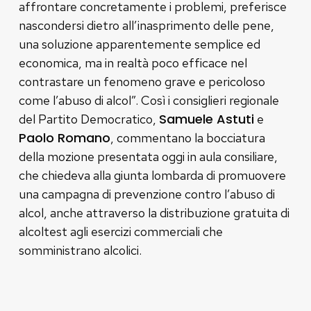
affrontare concretamente i problemi, preferisce
nascondersi dietro all’inasprimento delle pene,
una soluzione apparentemente semplice ed
economica, ma in realtà poco efficace nel
contrastare un fenomeno grave e pericoloso
come l’abuso di alcol”. Così i consiglieri regionale
Samuele Astuti
del Partito Democratico,
e
Paolo Romano
, commentano la bocciatura
della mozione presentata oggi in aula consiliare,
che chiedeva alla giunta lombarda di promuovere
una campagna di prevenzione contro l’abuso di
alcol, anche attraverso la distribuzione gratuita di
alcoltest agli esercizi commerciali che
somministrano alcolici.