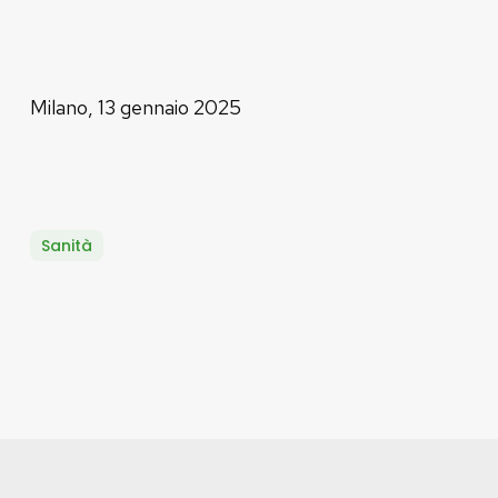
Milano, 13 gennaio 2025
Sanità