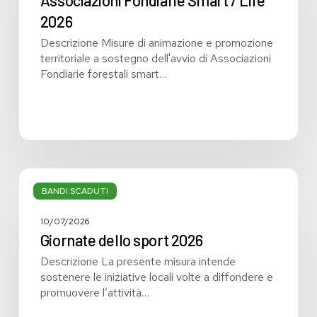
Associazioni Fondiarie Smart / Life
2026
2026
Descrizione Misure di animazione e promozione
territoriale a sostegno dell'avvio di Associazioni
Fondiarie forestali smart…
Giornate
dello
BANDI SCADUTI
sport
2026
10/07/2026
Giornate dello sport 2026
Descrizione La presente misura intende
sostenere le iniziative locali volte a diffondere e
promuovere l’attività…