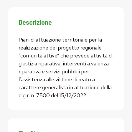
Descrizione
Piani di attuazione territoriale per la
realizzazione del progetto regionale
“comunità attive” che prevede attività di
giustizia riparativa, interventi a valenza
riparativa e servizi pubblici per
l’assistenza alle vittime di reato a
carattere generalista in attuazione della
d.g.r. n. 7500 del 15/12/2022.