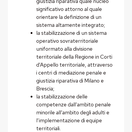
giustizia riparativa quale nucleo
significativo attorno al quale
orientare la definizione di un
sistema altamente integrato;
la stabilizzazione di un sistema
operativo sovraterritoriale
uniformato alla divisione
territoriale della Regione in Corti
d’Appello territoriale, attraverso
i centri di mediazione penale e
giustizia riparativa di Milano e
Brescia;
la stabilizzazione delle
competenze dall’ambito penale
minorile all’ambito degli adulti e
l’implementazione di equipe
territoriali.