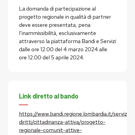
La domanda di partecipazione al
progetto regionale in qualità di partner
deve essere presentata, pena
l’inammissibilità, esclusivamente
attraverso la piattaforma Bandi e Servizi
dalle ore 12.00 del 4 marzo 2024 alle
ore 12.00 del 5 aprile 2024.
Link diretto al bando
https://www.bandi.regione.lombardia.it/servizi/s
diritti/cittadinanza-attiva/progetto-
regionale-comunit-attive-