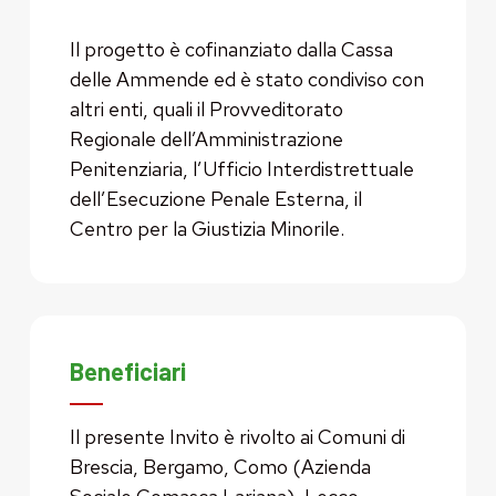
Il progetto è cofinanziato dalla Cassa
delle Ammende ed è stato condiviso con
altri enti, quali il Provveditorato
Regionale dell’Amministrazione
Penitenziaria, l’Ufficio Interdistrettuale
dell’Esecuzione Penale Esterna, il
Centro per la Giustizia Minorile.
Beneficiari
Il presente Invito è rivolto ai Comuni di
Brescia, Bergamo, Como (Azienda