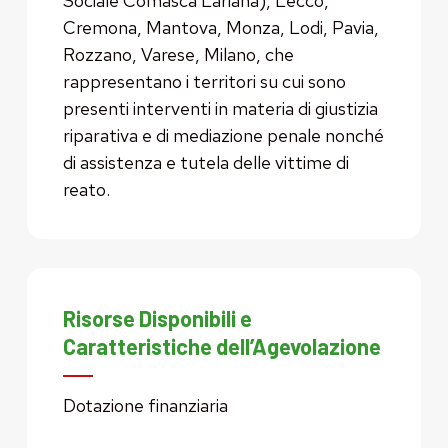
Sociale Comasca Lariana), Lecco,
Cremona, Mantova, Monza, Lodi, Pavia,
Rozzano, Varese, Milano, che
rappresentano i territori su cui sono
presenti interventi in materia di giustizia
riparativa e di mediazione penale nonché
di assistenza e tutela delle vittime di
reato.
Risorse Disponibili e
Caratteristiche dell’Agevolazione
Dotazione finanziaria