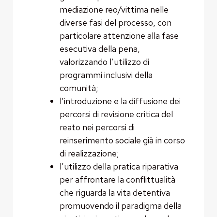
mediazione reo/vittima nelle
diverse fasi del processo, con
particolare attenzione alla fase
esecutiva della pena,
valorizzando l’utilizzo di
programmi inclusivi della
comunità;
l’introduzione e la diffusione dei
percorsi di revisione critica del
reato nei percorsi di
reinserimento sociale già in corso
di realizzazione;
l’utilizzo della pratica riparativa
per affrontare la conflittualità
che riguarda la vita detentiva
promuovendo il paradigma della