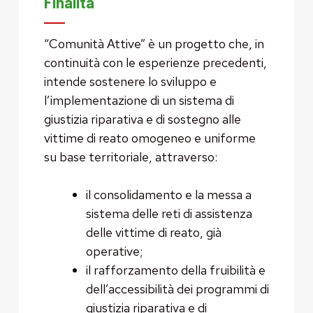
Finalità
“Comunità Attive” è un progetto che, in
continuità con le esperienze precedenti,
intende sostenere lo sviluppo e
l’implementazione di un sistema di
giustizia riparativa e di sostegno alle
vittime di reato omogeneo e uniforme
su base territoriale, attraverso:
il consolidamento e la messa a
sistema delle reti di assistenza
delle vittime di reato, già
operative;
il rafforzamento della fruibilità e
dell’accessibilità dei programmi di
giustizia riparativa e di