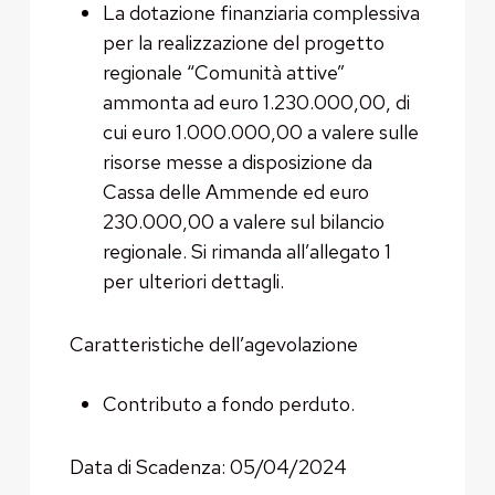
La dotazione finanziaria complessiva
per la realizzazione del progetto
regionale “Comunità attive”
ammonta ad euro 1.230.000,00, di
cui euro 1.000.000,00 a valere sulle
risorse messe a disposizione da
Cassa delle Ammende ed euro
230.000,00 a valere sul bilancio
regionale. Si rimanda all’allegato 1
per ulteriori dettagli.
Caratteristiche dell’agevolazione
Contributo a fondo perduto.
Data di Scadenza: 05/04/2024